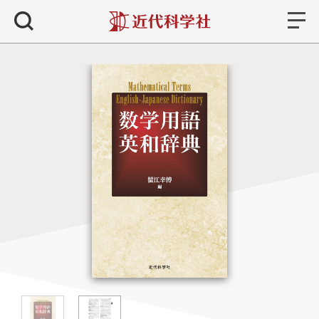
書籍
検索