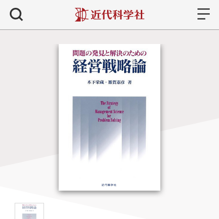
書籍
検索