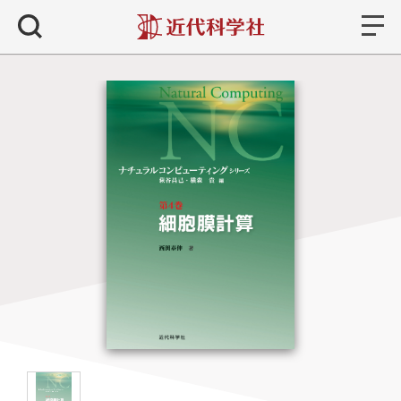
書籍
検索