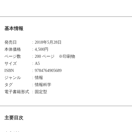
基本情報
発売日
2018年5月28日
本体価格
4,500円
ページ数
200 ページ ※印刷物
サイズ
A5
ISBN
9784764905689
ジャンル
情報
タグ
情報科学
電子書籍形式
固定型
主要目次