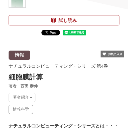
試し読み
情報
お気に入り
ナチュラルコンピューティング・シリーズ
第4巻
細胞膜計算
著者
西田 泰伸
著者紹介
情報科学
ナチュラルコンピューティング・シリーズとは・・・