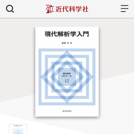
書籍
検索