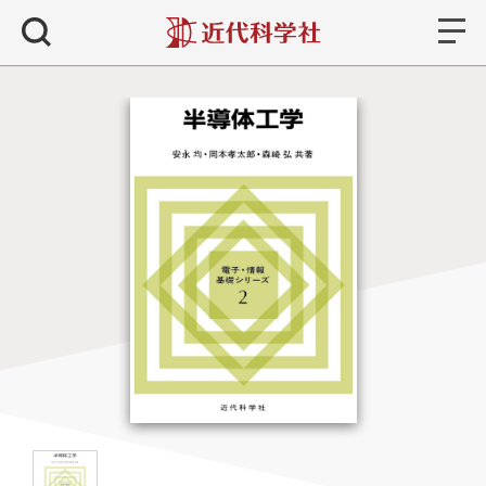
書籍
検索