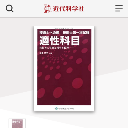
書籍
検索