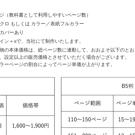
ページ（教科書として利用しやすいページ数）
クロ もしくは カラー／表紙フルカラー
・カバーあり
イン＋αで、当社にて制作いたします。
物の本体価格は、総ページ数に連動して、おおよそ以下のとお
、設定以上の販売価格とさせていただく場合がございます。
ラーページの割合によってページ単価が上がります。