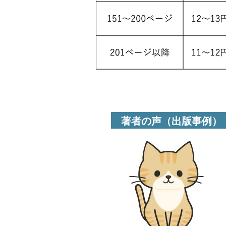
著者の声（出版事例）