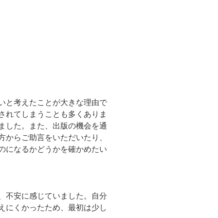
いと考えたことが大きな理由で
されてしまうことも多くありま
ました。また、出版の機会を通
方からご助言をいただいたり、
のになるかどうかを確かめたい
、不安に感じていました。自分
えにくかったため、最初は少し