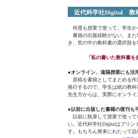
近代科学社Digital
何度も授業で使って、学生か
書籍の出版経験がない、また
き、世の中の教科書の選択肢を
「私の書いた教科書を
●オンライン、遠隔授業にも活
原稿を書籍としてまとめる作
発行するので、学生は紙の教科
先生方からは、実際にオンライ
●以前に出版した書籍の復刊も
以前に執筆して授業で使って
い。近代科学社Digitalは
す。もちろん将来にわたって品