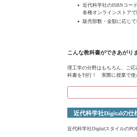
近代科学社のISBNコ
各種オンラインストアで
販売部数・金額に応じて
こんな教科書ができあがり
理工学の分野はもちろん、ご応
科書を刊行！ 実際に授業で使
近代科学社Digitalの仕
近代科学社Digitalスタイル