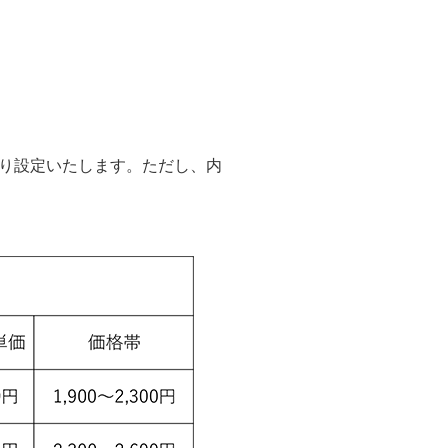
り設定いたします。ただし、内