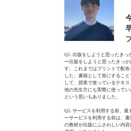
早
プ
Q1. 出版をしようと思ったき
ー出版をしようと思ったきっか
す。これまではプリントで配布
した。書籍として形にすること
して、授業で使っているテキス
他の先生方にも実際に使ってい
という思いもありました。
Q2. サービスを利用する前、
ーサービスを利用する前は、書
の教材が出版にふさわしい内容