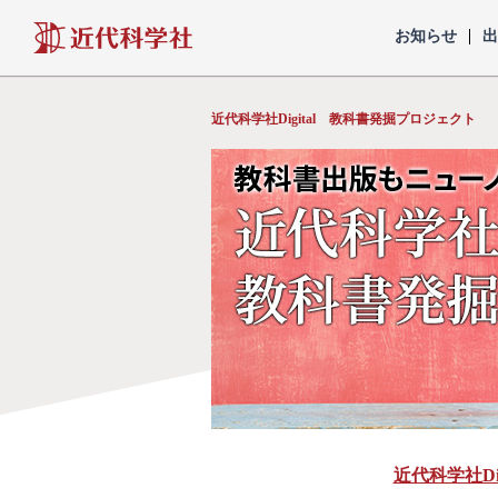
近代科学社
お知らせ
近代科学社Digital 教科書発掘プロジェクト
近代科学社Dig