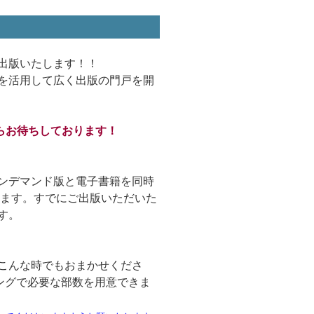
出版いたします！！
を活用して広く出版の門戸を開
らお待ちしております！
ンデマンド版と電子書籍を同時
めます。すでにご出版いただいた
す。
こんな時でもおまかせくださ
ミングで必要な部数を用意できま