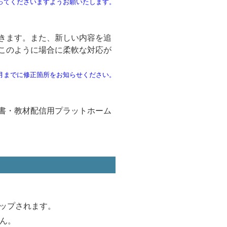
ってくださいますようお願いたします。
きます。また、新しい内容を追
このように場合に柔軟な対応が
月までに修正箇所をお知らせください。
書・教材配信用プラットホーム
ップされます。
ん。