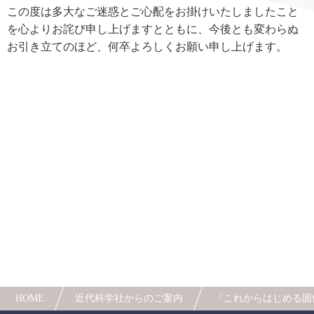
この度は多大なご迷惑とご心配をお掛けいたしましたこと
を心よりお詫び申し上げますとともに、今後とも変わらぬ
お引き立てのほど、何卒よろしくお願い申し上げます。
HOME
近代科学社からのご案内
『これからはじめる固体