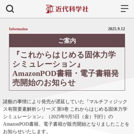
書籍
検索
2025.9.12
Information
ご案内
『これからはじめる固体力学
シミュレーション』
AmazonPOD書籍・電子書籍発
売開始のお知らせ
諸般の事情により発売が遅延していた『マルチフィジック
ス有限要素解析シリーズ 第9巻 これからはじめる固体力学
シミュレーション』（2025年9月5日（金）刊行）の
AmazonPOD書籍、電子書籍が販売開始となりましたことを
お知らせいたします。