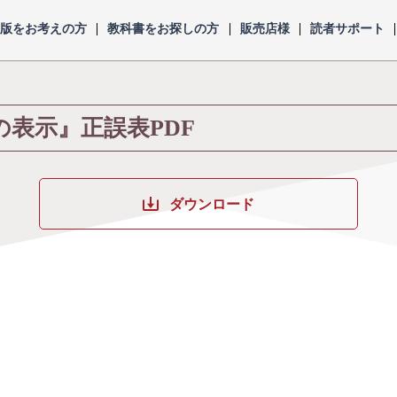
出版をお考えの方
教科書をお探しの方
販売店様
読者サポート
の表示』正誤表PDF
ダウンロード