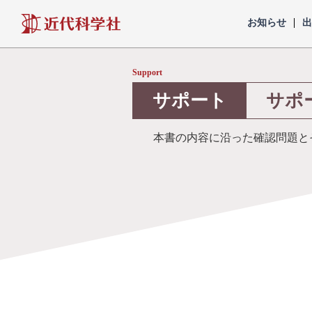
近代科学社
お知らせ
Support
サポート
サポ
本書の内容に沿った確認問題と