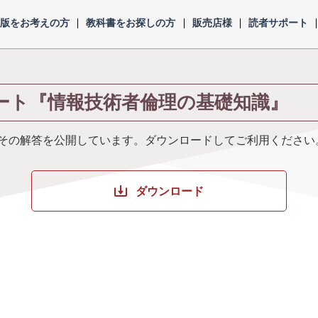
出版をお考えの方
教科書をお探しの方
販売店様
読者サポート
ート『情報技術者倫理の基礎知識』
その解答を公開しています。ダウンロードしてご利用ください
ダウンロード