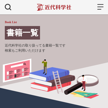
書籍
検索
Book List
書籍一覧
近代科学社の取り扱ってる書籍一覧です
検索もご利用いただけます