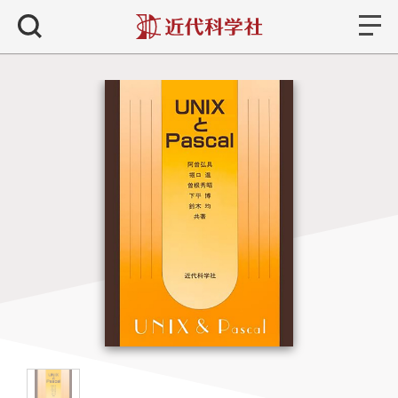
書籍
検索