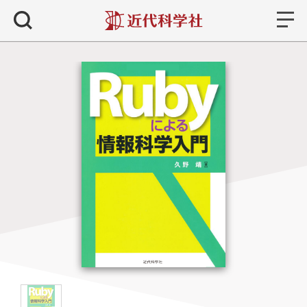
書籍
検索