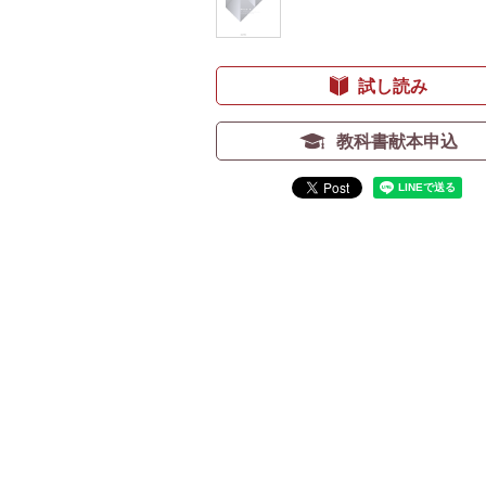
試し読み
教科書献本申込