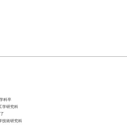
科学科卒
理工学研究科
修了
学技術研究科