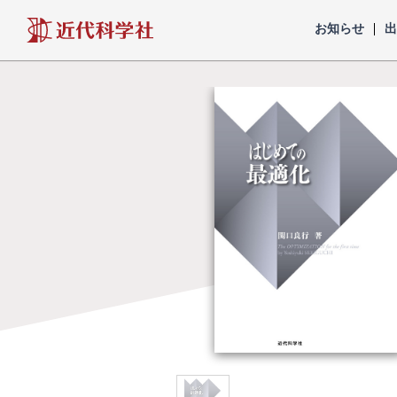
近代科学社
お知らせ