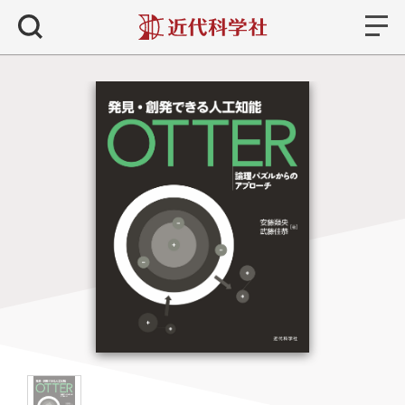
書籍
検索