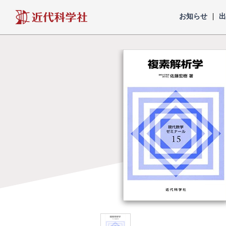
近代科学社
お知らせ