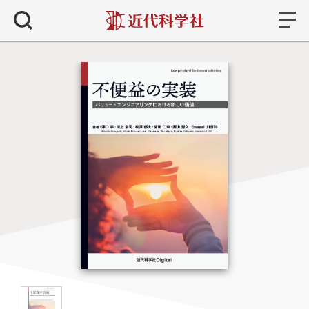
書籍
検索