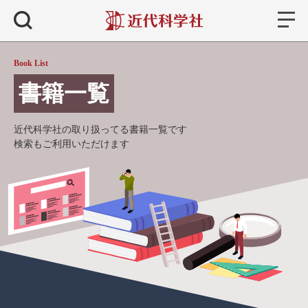
書籍
検索
Book List
書籍一覧
近代科学社の取り扱ってる書籍一覧です
検索もご利用いただけます