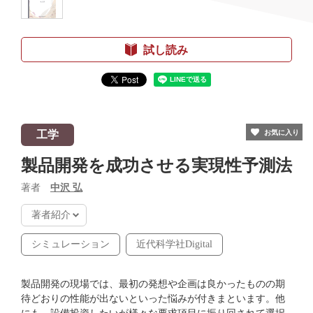
試し読み
工学
お気に入り
製品開発を成功させる実現性予測法
著者
中沢 弘
著者紹介
シミュレーション
近代科学社Digital
製品開発の現場では、最初の発想や企画は良かったものの期
待どおりの性能が出ないといった悩みが付きまといます。他