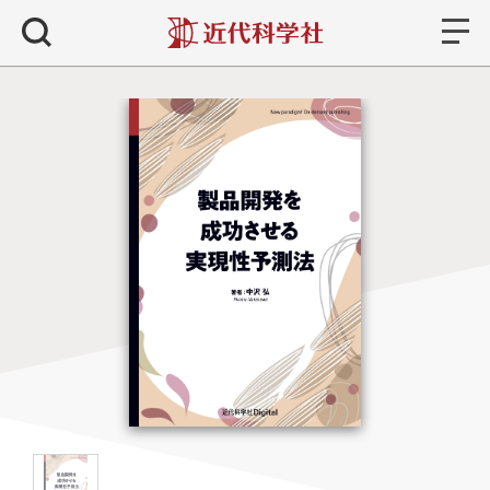
書籍
検索