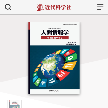
書籍
検索