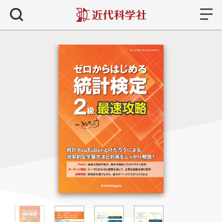
書籍
検索