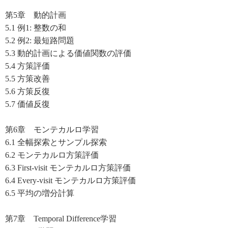
第5章 動的計画
5.1 例1: 整数の和
5.2 例2: 最短路問題
5.3 動的計画による価値関数の評価
5.4 方策評価
5.5 方策改善
5.6 方策反復
5.7 価値反復
第6章 モンテカルロ学習
6.1 全幅探索とサンプル探索
6.2 モンテカルロ方策評価
6.3 First-visit モンテカルロ方策評価
6.4 Every-visit モンテカルロ方策評価
6.5 平均の増分計算
第7章 Temporal Difference学習