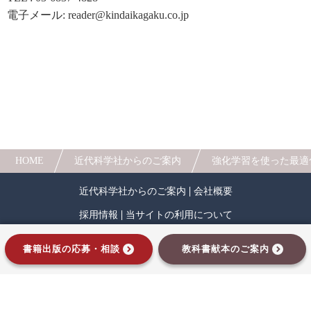
電子メール: reader@kindaikagaku.co.jp
HOME
近代科学社からのご案内
強化学習を使った最適化
近代科学社からのご案内
会社概要
採用情報
当サイトの利用について
プライバシーポリシー
サイトマップ
書籍出版の応募・相談
教科書献本のご案内
インプレスグループ