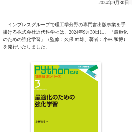
2024年9月30日
インプレスグループで理工学分野の専門書出版事業を手
掛ける株式会社近代科学社は、2024年9月30日に、『最適化
のための強化学習』（監修：久保 幹雄、著者：小林 和博）
を発行いたしました。