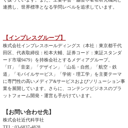
連携し、世界標準となる学問レベルを追求しています。
【インプレスグループ】
株式会社インプレスホールディングス（本社：東京都千代
田区、代表取締役：松本大輔、証券コード：東証スタンダ
ード市場9479）を持株会社とするメディアグループ。
「IT」「音楽」「デザイン」「山岳・自然」「航空・鉄
道」「モバイルサービス」「学術・理工学」を主要テーマ
に専門性の高いメディア&サービスおよびソリューション事
業を展開しています。さらに、コンテンツビジネスのプラ
ットフォーム開発・運営も手がけています。
【お問い合わせ先】
株式会社近代科学社
TEL : 03-6837-4828