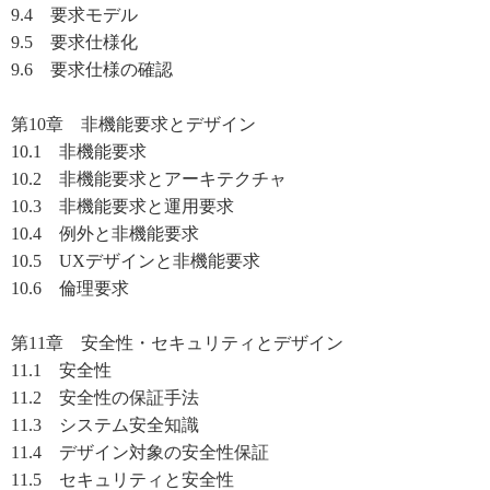
9.4 要求モデル
9.5 要求仕様化
9.6 要求仕様の確認
第10章 非機能要求とデザイン
10.1 非機能要求
10.2 非機能要求とアーキテクチャ
10.3 非機能要求と運用要求
10.4 例外と非機能要求
10.5 UXデザインと非機能要求
10.6 倫理要求
第11章 安全性・セキュリティとデザイン
11.1 安全性
11.2 安全性の保証手法
11.3 システム安全知識
11.4 デザイン対象の安全性保証
11.5 セキュリティと安全性