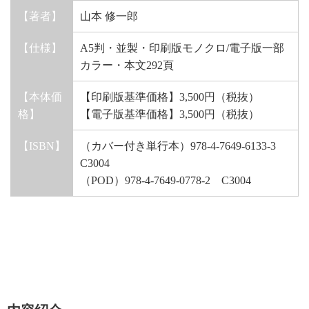
【著者】
山本 修一郎
【仕様】
A5判・並製・印刷版モノクロ/電子版一部
カラー・本文292頁
【本体価
【印刷版基準価格】3,500円（税抜）
格】
【電子版基準価格】3,500円（税抜）
【ISBN】
（カバー付き単行本）978-4-7649-6133-3
C3004
（POD）978-4-7649-0778-2 C3004