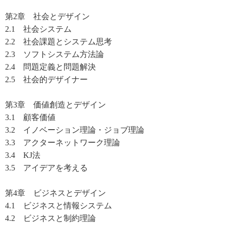
第2章 社会とデザイン
2.1 社会システム
2.2 社会課題とシステム思考
2.3 ソフトシステム方法論
2.4 問題定義と問題解決
2.5 社会的デザイナー
第3章 価値創造とデザイン
3.1 顧客価値
3.2 イノベーション理論・ジョブ理論
3.3 アクターネットワーク理論
3.4 KJ法
3.5 アイデアを考える
第4章 ビジネスとデザイン
4.1 ビジネスと情報システム
4.2 ビジネスと制約理論