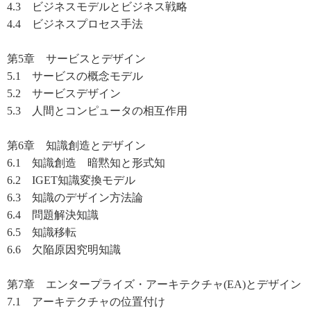
4.3 ビジネスモデルとビジネス戦略
4.4 ビジネスプロセス手法
第5章 サービスとデザイン
5.1 サービスの概念モデル
5.2 サービスデザイン
5.3 人間とコンピュータの相互作用
第6章 知識創造とデザイン
6.1 知識創造 暗黙知と形式知
6.2 IGET知識変換モデル
6.3 知識のデザイン方法論
6.4 問題解決知識
6.5 知識移転
6.6 欠陥原因究明知識
第7章 エンタープライズ・アーキテクチャ(EA)とデザイン
7.1 アーキテクチャの位置付け