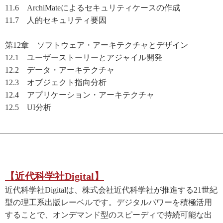
11.6 ArchiMateによるセキュリティケースの作成
11.7 人的セキュリティ要因
第12章 ソフトウェア・アーキテクチャとデザイン
12.1 ユーザーストーリーとアジャイル開発
12.2 データ・アーキテクチャ
12.3 オブジェクト指向分析
12.4 アプリケーション・アーキテクチャ
12.5 UI分析
【近代科学社Digital】
近代科学社Digitalは、株式会社近代科学社が推進する21世紀
型の理工系出版レーベルです。デジタルパワーを積極活用
することで、オンデマンド型のスピーディで持続可能な出