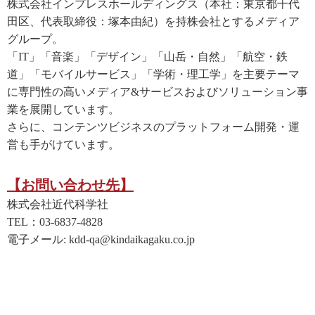
株式会社インプレスホールディングス（本社：東京都千代
田区、代表取締役：塚本由紀）を持株会社とするメディア
グループ。
「IT」「音楽」「デザイン」「山岳・自然」「航空・鉄
道」「モバイルサービス」「学術・理工学」を主要テーマ
に専門性の高いメディア&サービスおよびソリューション事
業を展開しています。
さらに、コンテンツビジネスのプラットフォーム開発・運
営も手がけています。
【お問い合わせ先】
株式会社近代科学社
TEL：03-6837-4828
電子メール: kdd-qa@kindaikagaku.co.jp