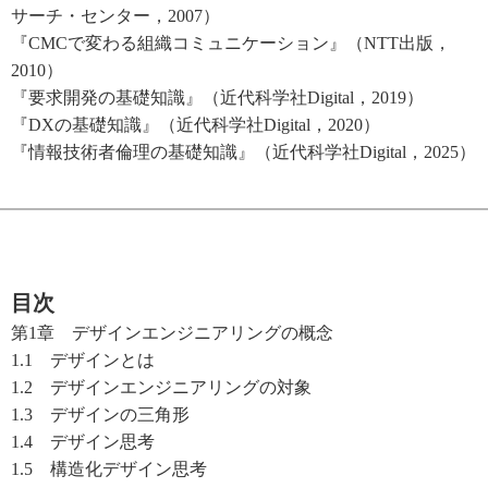
サーチ・センター，2007）
『CMCで変わる組織コミュニケーション』（NTT出版，
2010）
『要求開発の基礎知識』（近代科学社Digital，2019）
『DXの基礎知識』（近代科学社Digital，2020）
『情報技術者倫理の基礎知識』（近代科学社Digital，2025）
目次
第1章 デザインエンジニアリングの概念
1.1 デザインとは
1.2 デザインエンジニアリングの対象
1.3 デザインの三角形
1.4 デザイン思考
1.5 構造化デザイン思考