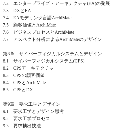
7.2 エンタープライズ・アーキテクチャ(EA)の発展
7.3 DXとEA
7.4 EAモデリング言語ArchiMate
7.5 顧客価値とArchiMate
7.6 ビジネスプロセスとArchiMate
7.7 アスペクト分析によるArchiMateのデザイン
第8章 サイバーフィジカルシステムとデザイン
8.1 サイバーフィジカルシステム(CPS)
8.2 CPSアーキテクチャ
8.3 CPSの顧客価値
8.4 CPSとArchiMate
8.5 CPSとDX
第9章 要求工学とデザイン
9.1 要求工学とデザイン思考
9.2 要求工学プロセス
9.3 要求抽出技法