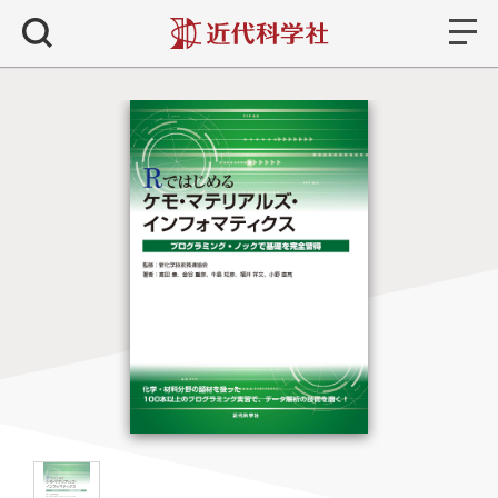
書籍
検索