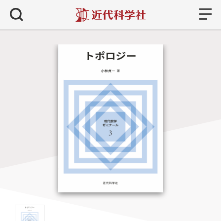
書籍
検索