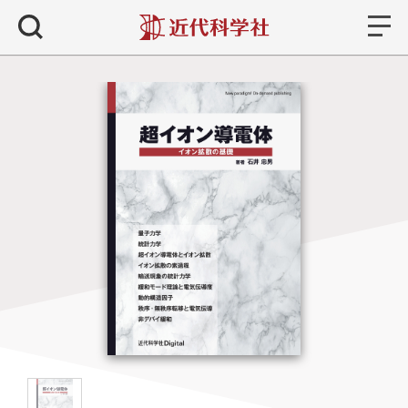
書籍
検索