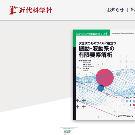
近代科学社
お知らせ