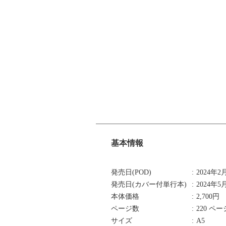
基本情報
発売日(POD)
2024年2
発売日(カバー付単行本)
2024年5
本体価格
2,700円
ページ数
220 ペ
サイズ
A5