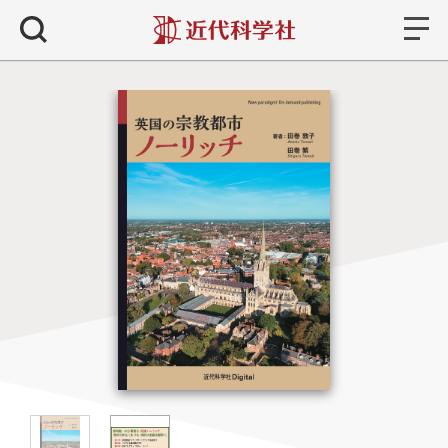
書籍
検索