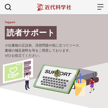
書籍
検索
Support
読者サポート
小社書籍の正誤表、演習問題や役に立つリソース、
書籍の補足資料を等をご用意しております。
ぜひお役立てください。