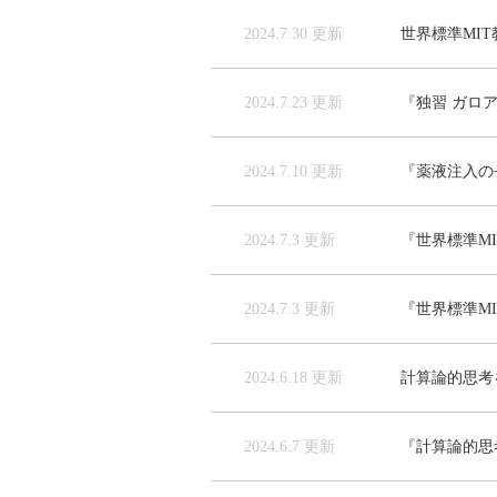
2024.7.30 更新
世界標準MI
2024.7.23 更新
『独習 ガロ
2024.7.10 更新
『薬液注入の
2024.7.3 更新
『世界標準M
2024.7.3 更新
『世界標準M
2024.6.18 更新
計算論的思考を
2024.6.7 更新
『計算論的思考