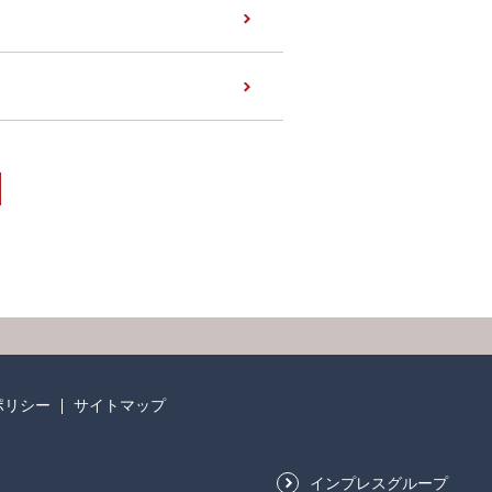
次へ
ポリシー
サイトマップ
インプレスグループ