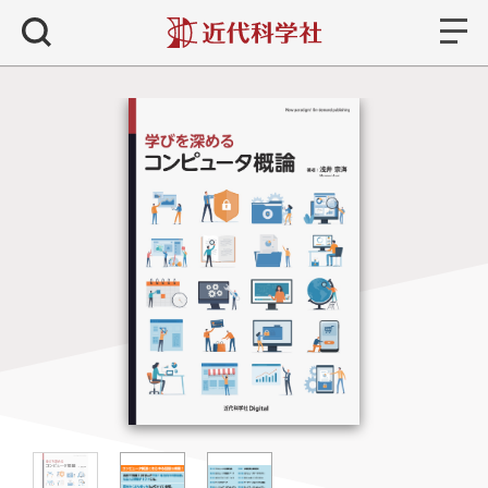
書籍
検索