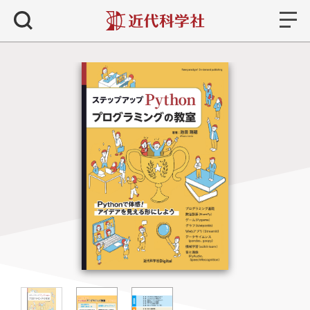
書籍
検索