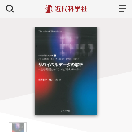
書籍
検索