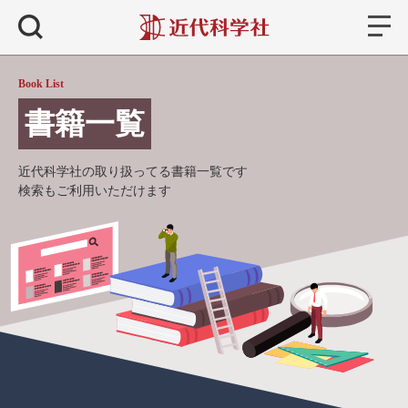
書籍
検索
Book List
書籍一覧
近代科学社の取り扱ってる書籍一覧です
検索もご利用いただけます