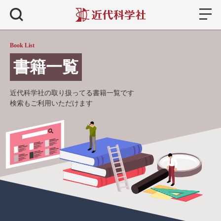
書籍
検索
Book List
書籍一覧
近代科学社の取り扱ってる書籍一覧です
検索もご利用いただけます