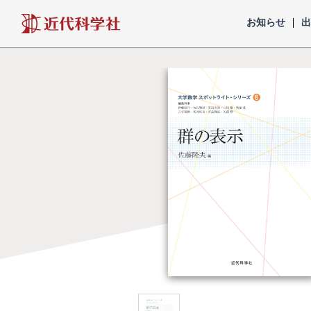
近代科学社
お知らせ