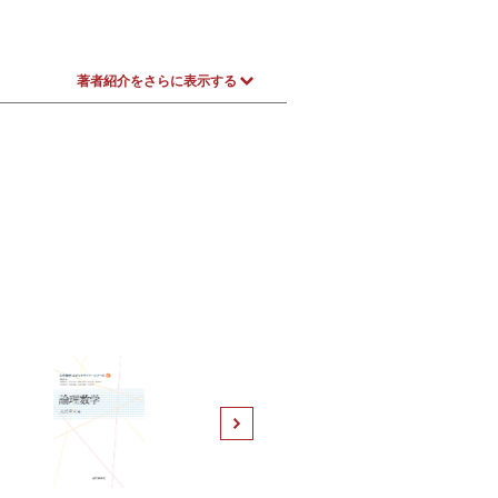
著者紹介をさらに表示する